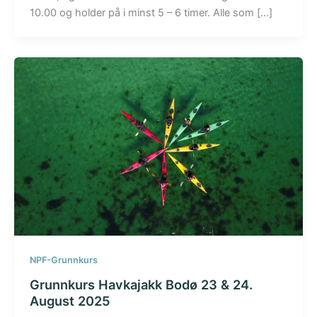
10.00 og holder på i minst 5 – 6 timer. Alle som […]
NPF-Grunnkurs
Grunnkurs Havkajakk Bodø 23 & 24.
August 2025