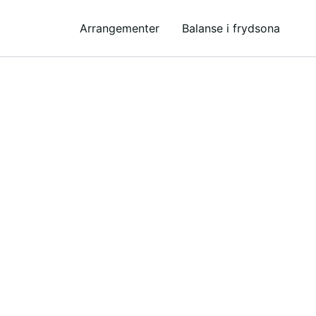
Arrangementer
Balanse i frydsona