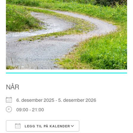
NÅR
6. desember 2025 - 5. desember 2026
09:00 - 21:00
LEGG TIL PÅ KALENDER